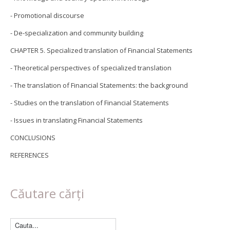
- Promotional discourse
- De-specialization and community building
CHAPTER 5. Specialized translation of Financial Statements
- Theoretical perspectives of specialized translation
- The translation of Financial Statements: the background
- Studies on the translation of Financial Statements
- Issues in translating Financial Statements
CONCLUSIONS
REFERENCES
Căutare cărți