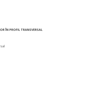
OR ÎN PROFIL TRANSVERSAL
rsal