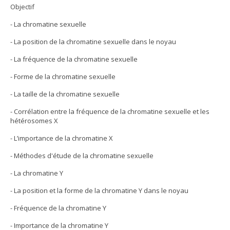
Objectif
- La chromatine sexuelle
- La position de la chromatine sexuelle dans le noyau
- La fréquence de la chromatine sexuelle
- Forme de la chromatine sexuelle
- La taille de la chromatine sexuelle
- Corrélation entre la fréquence de la chromatine sexuelle et les
hétérosomes X
- L’importance de la chromatine X
- Méthodes d'étude de la chromatine sexuelle
- La chromatine Y
- La position et la forme de la chromatine Y dans le noyau
- Fréquence de la chromatine Y
- Importance de la chromatine Y