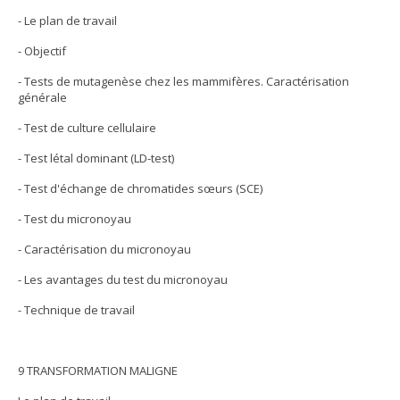
- Le plan de travail
- Objectif
- Tests de mutagenèse chez les mammifères. Caractérisation
générale
- Test de culture cellulaire
- Test létal dominant (LD-test)
- Test d'échange de chromatides sœurs (SCE)
- Test du micronoyau
- Caractérisation du micronoyau
- Les avantages du test du micronoyau
- Technique de travail
9 TRANSFORMATION MALIGNE