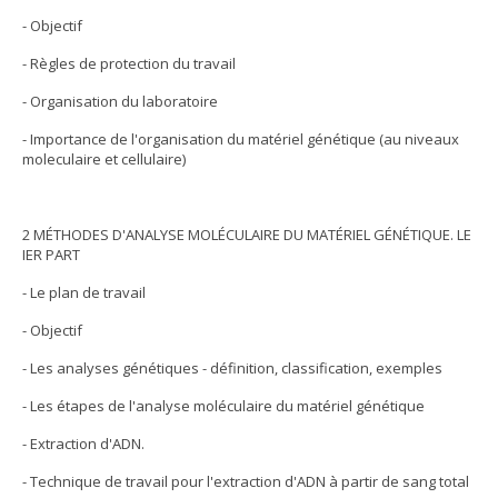
- Objectif
- Règles de protection du travail
- Organisation du laboratoire
- Importance de l'organisation du matériel génétique (au niveaux
moleculaire et cellulaire)
2 MÉTHODES D'ANALYSE MOLÉCULAIRE DU MATÉRIEL GÉNÉTIQUE. LE
IER PART
- Le plan de travail
- Objectif
- Les analyses génétiques - définition, classification, exemples
- Les étapes de l'analyse moléculaire du matériel génétique
- Extraction d'ADN.
- Technique de travail pour l'extraction d'ADN à partir de sang total