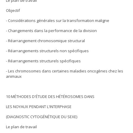
Le plan de travail
Objectif
- Considérations générales sur la transformation maligne
- Changements dans la performance de la division
- Réarrangement chromosomique structural
- Réarrangements structurels non spécifiques
- Réarrangements structurels spécifiques
- Les chromosomes dans certaines maladies oncogènes chez les
animaux
10 MÉTHODES D'ÉTUDE DES HÉTÉROSOMES DANS
LES NOYAUX PENDANT L'INTERPHASE
(DIAGNOSTIC CYTOGÉNÉTIQUE DU SEXE)
Le plan de travail