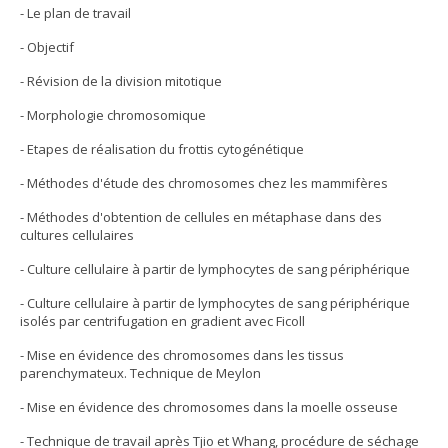
- Le plan de travail
- Objectif
- Révision de la division mitotique
- Morphologie chromosomique
- Etapes de réalisation du frottis cytogénétique
- Méthodes d'étude des chromosomes chez les mammifères
- Méthodes d'obtention de cellules en métaphase dans des
cultures cellulaires
- Culture cellulaire à partir de lymphocytes de sang périphérique
- Culture cellulaire à partir de lymphocytes de sang périphérique
isolés par centrifugation en gradient avec Ficoll
- Mise en évidence des chromosomes dans les tissus
parenchymateux. Technique de Meylon
- Mise en évidence des chromosomes dans la moelle osseuse
- Technique de travail après Tjio et Whang, procédure de séchage