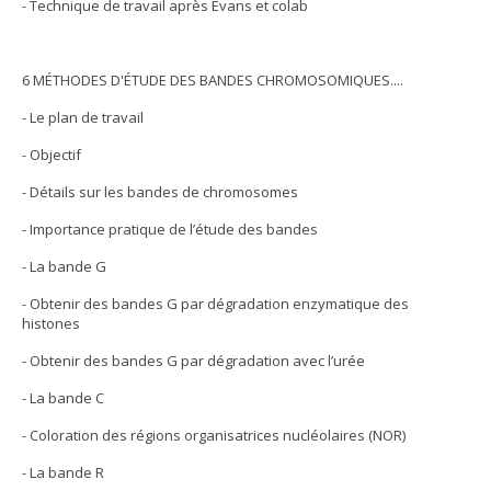
- Technique de travail après Evans et colab
6 MÉTHODES D'ÉTUDE DES BANDES CHROMOSOMIQUES....
- Le plan de travail
- Objectif
- Détails sur les bandes de chromosomes
- Importance pratique de l’étude des bandes
- La bande G
- Obtenir des bandes G par dégradation enzymatique des
histones
- Obtenir des bandes G par dégradation avec l’urée
- La bande C
- Coloration des régions organisatrices nucléolaires (NOR)
- La bande R