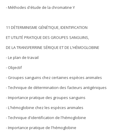
- Méthodes d'étude de la chromatine Y
11 DÉTERMINISME GÉNÉTIQUE, IDENTIFICATION
ET UTILITÉ PRATIQUE DES GROUPES SANGUINS,
DE LA TRANSFERRINE SÉRIQUE ET DE L'HÉMOGLOBINE
- Le plan de travail
- Objectif
- Groupes sanguins chez certaines espèces animales
- Technique de détermination des facteurs antigéniques
- Importance pratique des groupes sanguins
- L'hémoglobine chez les espèces animales
- Technique d'identification de l'hémoglobine
- Importance pratique de l'hémoglobine