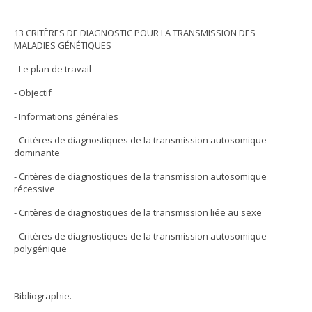
13 CRITÈRES DE DIAGNOSTIC POUR LA TRANSMISSION DES
MALADIES GÉNÉTIQUES
- Le plan de travail
- Objectif
- Informations générales
- Critères de diagnostiques de la transmission autosomique
dominante
- Critères de diagnostiques de la transmission autosomique
récessive
- Critères de diagnostiques de la transmission liée au sexe
- Critères de diagnostiques de la transmission autosomique
polygénique
Bibliographie.