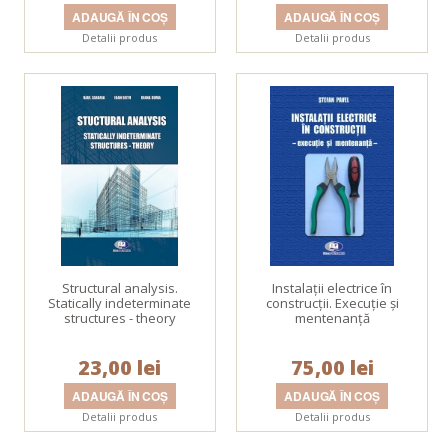
Detalii produs
Detalii produs
Structural analysis.
Instalații electrice în
Statically indeterminate
construcții. Execuție și
structures - theory
mentenanță
23,00 lei
75,00 lei
Detalii produs
Detalii produs