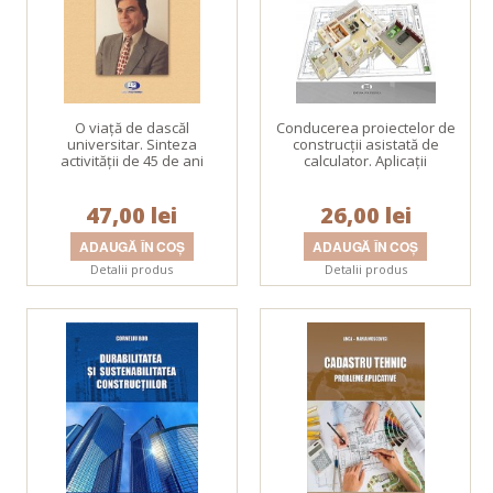
O viaţă de dascăl
Conducerea proiectelor de
universitar. Sinteza
construcţii asistată de
activităţii de 45 de ani
calculator. Aplicaţii
47,00 lei
26,00 lei
Detalii produs
Detalii produs