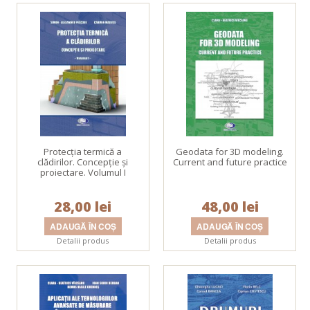
Protecția termică a
Geodata for 3D modeling.
clădirilor. Concepție și
Current and future practice
proiectare. Volumul I
28,00 lei
48,00 lei
Detalii produs
Detalii produs