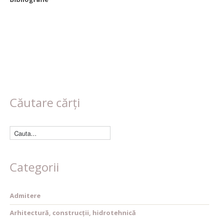
Căutare cărți
Categorii
Admitere
Arhitectură, construcții, hidrotehnică