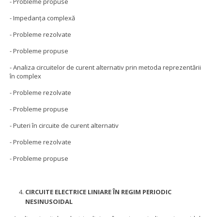
- Probleme propuse
- Impedanţa complexă
- Probleme rezolvate
- Probleme propuse
- Analiza circuitelor de curent alternativ prin metoda reprezentării
în complex
- Probleme rezolvate
- Probleme propuse
- Puteri în circuite de curent alternativ
- Probleme rezolvate
- Probleme propuse
CIRCUITE ELECTRICE LINIARE ÎN REGIM PERIODIC
NESINUSOIDAL