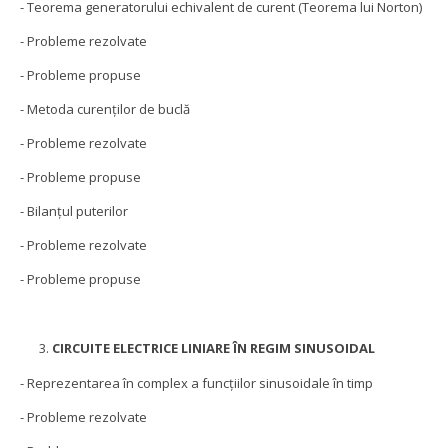
- Teorema generatorului echivalent de curent (Teorema lui Norton)
- Probleme rezolvate
- Probleme propuse
- Metoda curenţilor de buclă
- Probleme rezolvate
- Probleme propuse
- Bilanţul puterilor
- Probleme rezolvate
- Probleme propuse
CIRCUITE ELECTRICE LINIARE ÎN REGIM SINUSOIDAL
- Reprezentarea în complex a funcţiilor sinusoidale în timp
- Probleme rezolvate