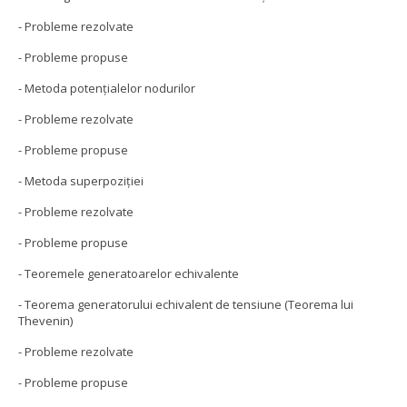
- Probleme rezolvate
- Probleme propuse
- Metoda potenţialelor nodurilor
- Probleme rezolvate
- Probleme propuse
- Metoda superpoziţiei
- Probleme rezolvate
- Probleme propuse
- Teoremele generatoarelor echivalente
- Teorema generatorului echivalent de tensiune (Teorema lui
Thevenin)
- Probleme rezolvate
- Probleme propuse