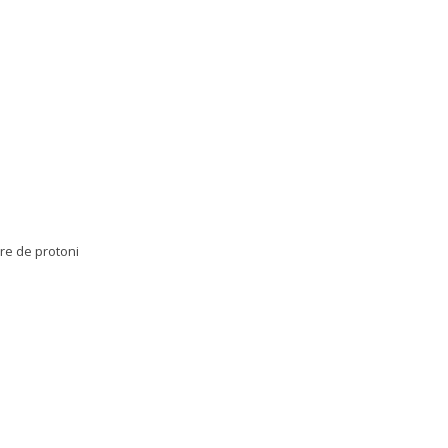
re de protoni