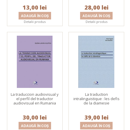
13,00 lei
28,00 lei
Detalii produs
Detalii produs
La traduccion audiovisual y
La traduction
el perfil del traductor
intralinguistique : les defis
audiovisual en Rumania
de la diamesie
30,00 lei
39,00 lei