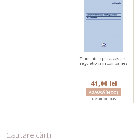
Translation practices and
regulations in companies
41,00 lei
Detalii produs
Căutare cărți